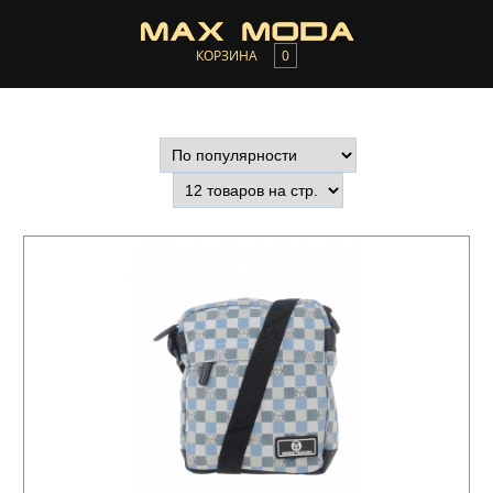
КОРЗИНА
0