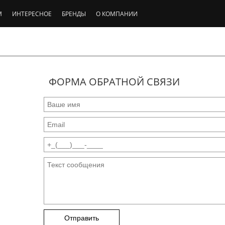
М
ИНТЕРЕСНОЕ
БРЕНДЫ
О КОМПАНИИ
ФОРМА ОБРАТНОЙ СВЯЗИ