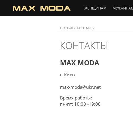
ЖЕНЩИНАМ
МУЖЧИНА
КОНТАКТЫ
/
ГЛАВНАЯ
КОНТАКТЫ
MAX MODA
г. Киев
max-moda@ukr.net
Время работы:
пн-пт: 10:00 -19:00