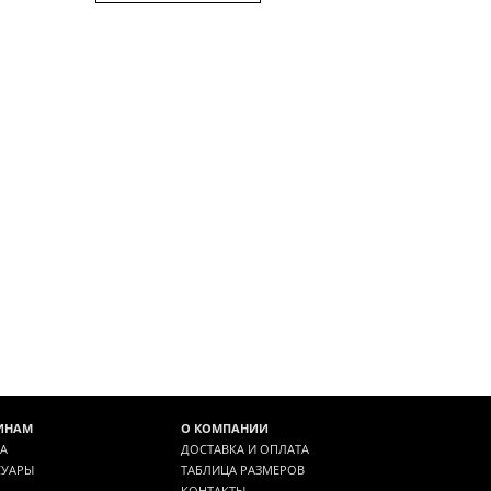
ИНАМ
О КОМПАНИИ
А
ДОСТАВКА И ОПЛАТА
СУАРЫ
ТАБЛИЦА РАЗМЕРОВ
КОНТАКТЫ