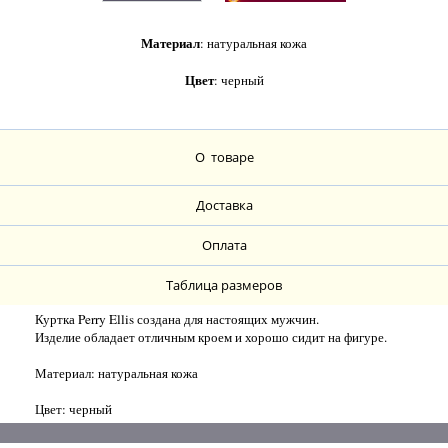
Материал
: натуральная кожа
Цвет
: черный
О товаре
Доставка
Оплата
Таблица размеров
Куртка Perry Ellis создана для настоящих мужчин.
Изделие обладает отличным кроем и хорошо сидит на фигуре.
Материал: натуральная кожа
Цвет: черный