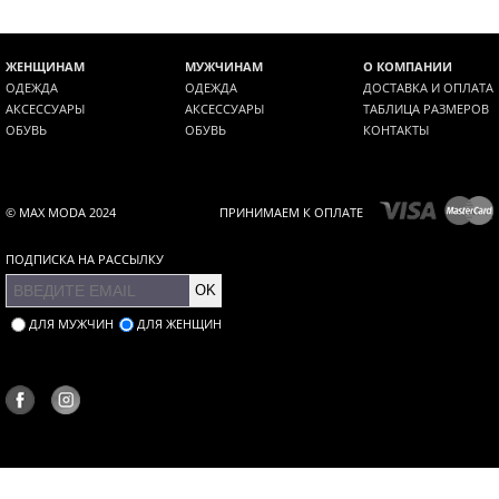
ЖЕНЩИНАМ
МУЖЧИНАМ
О КОМПАНИИ
ОДЕЖДА
ОДЕЖДА
ДОСТАВКА И ОПЛАТА
АКСЕССУАРЫ
АКСЕССУАРЫ
ТАБЛИЦА РАЗМЕРОВ
ОБУВЬ
ОБУВЬ
КОНТАКТЫ
© MAX MODA 2024
ПРИНИМАЕМ К ОПЛАТЕ
ПОДПИСКА НА РАССЫЛКУ
OK
ДЛЯ МУЖЧИН
ДЛЯ ЖЕНЩИН