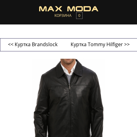
КОРЗИНА
0
<< Куртка Brandslock
Куртка Tommy Hilfiger >>