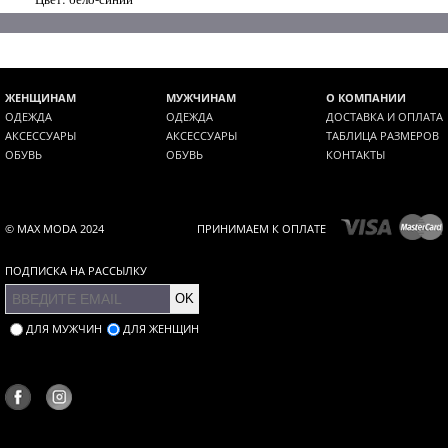
ЖЕНЩИНАМ
МУЖЧИНАМ
О КОМПАНИИ
ОДЕЖДА
ОДЕЖДА
ДОСТАВКА И ОПЛАТА
АКСЕССУАРЫ
АКСЕССУАРЫ
ТАБЛИЦА РАЗМЕРОВ
ОБУВЬ
ОБУВЬ
КОНТАКТЫ
© MAX MODA 2024
ПРИНИМАЕМ К ОПЛАТЕ
ПОДПИСКА НА РАССЫЛКУ
OK
ДЛЯ МУЖЧИН
ДЛЯ ЖЕНЩИН