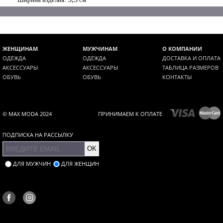
ЖЕНЩИНАМ
МУЖЧИНАМ
О КОМПАНИИ
ОДЕЖДА
ОДЕЖДА
ДОСТАВКА И ОПЛАТА
АКСЕССУАРЫ
АКСЕССУАРЫ
ТАБЛИЦА РАЗМЕРОВ
ОБУВЬ
ОБУВЬ
КОНТАКТЫ
© MAX MODA 2024
ПРИНИМАЕМ К ОПЛАТЕ
ПОДПИСКА НА РАССЫЛКУ
OK
ДЛЯ МУЖЧИН
ДЛЯ ЖЕНЩИН