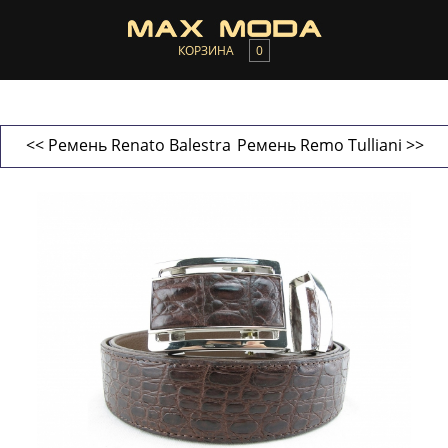
КОРЗИНА
0
<< Ремень Renato Balestra
Ремень Remo Tulliani >>