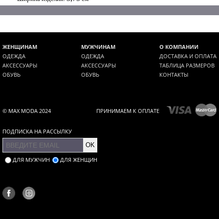
ЖЕНЩИНАМ
МУЖЧИНАМ
О КОМПАНИИ
ОДЕЖДА
ОДЕЖДА
ДОСТАВКА И ОПЛАТА
АКСЕССУАРЫ
АКСЕССУАРЫ
ТАБЛИЦА РАЗМЕРОВ
ОБУВЬ
ОБУВЬ
КОНТАКТЫ
© MAX MODA 2024
ПРИНИМАЕМ К ОПЛАТЕ
ПОДПИСКА НА РАССЫЛКУ
OK
ДЛЯ МУЖЧИН
ДЛЯ ЖЕНЩИН