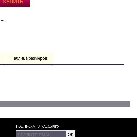
кожа
Таблица размеров
ПОДПИСКА НА РАССЫЛКУ
OK