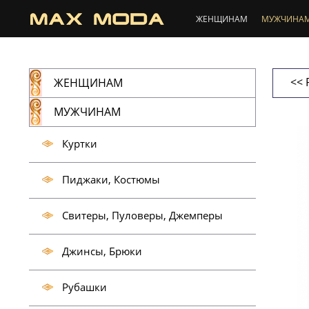
ЖЕНЩИНАМ
МУЖЧИНА
<< 
ЖЕНЩИНАМ
МУЖЧИНАМ
Куртки
Пиджаки, Костюмы
Свитеры, Пуловеры, Джемперы
Джинсы, Брюки
Рубашки