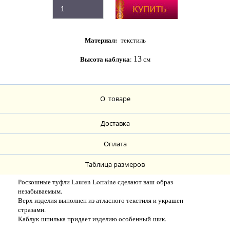
Материал:
текстиль
Высота каблука
:
13
см
О товаре
Доставка
Оплата
Таблица размеров
Роскошные туфли Lauren Lorraine сделают ваш образ
незабываемым.
Верх изделия выполнен из атласного текстиля и украшен
стразами.
Каблук-шпилька придает изделию особенный шик.