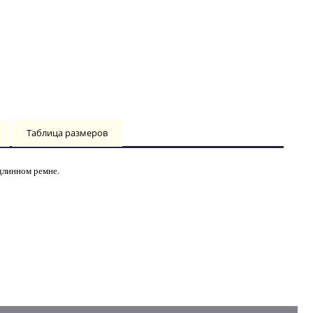
Таблица размеров
 длинном ремне.