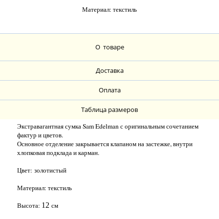
Материал: текстиль
О товаре
Доставка
Оплата
Таблица размеров
Экстравагантная сумка Sam Edelman с оригинальным сочетанием
фактур и цветов.
Основное отделение закрывается клапаном на застежке, внутри
хлопковая подклада и карман.
Цвет: золотистый
Материал: текстиль
Высота:
12
см