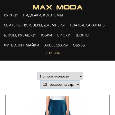
КУРТКИ
ПИДЖАКИ, КОСТЮМЫ
СВИТЕРЫ, ПУЛОВЕРЫ, ДЖЕМПЕРЫ
ПЛАТЬЯ, САРАФАНЫ
БЛУЗЫ, РУБАШКИ
ЮБКИ
БРЮКИ
ШОРТЫ
ФУТБОЛКИ, МАЙКИ
АКСЕССУАРЫ
ОБУВЬ
КОРЗИНА
0