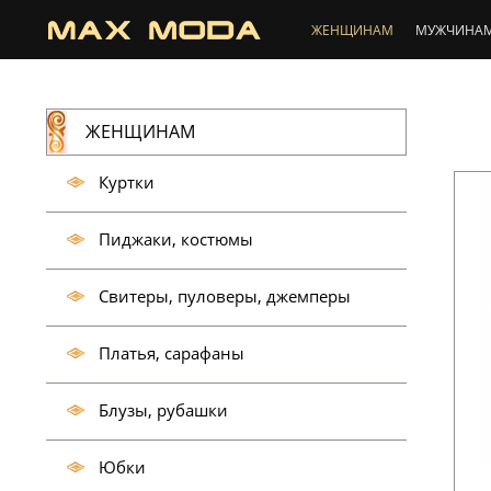
ЖЕНЩИНАМ
МУЖЧИНА
ЖЕНЩИНАМ
Куртки
Пиджаки, костюмы
Свитеры, пуловеры, джемперы
Платья, сарафаны
Блузы, рубашки
Юбки