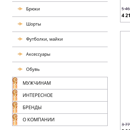
Брюки
5 4
4 2
Шорты
Футболки, майки
Аксессуары
Обувь
МУЖЧИНАМ
ИНТЕРЕСНОЕ
БРЕНДЫ
О КОМПАНИИ
3 7